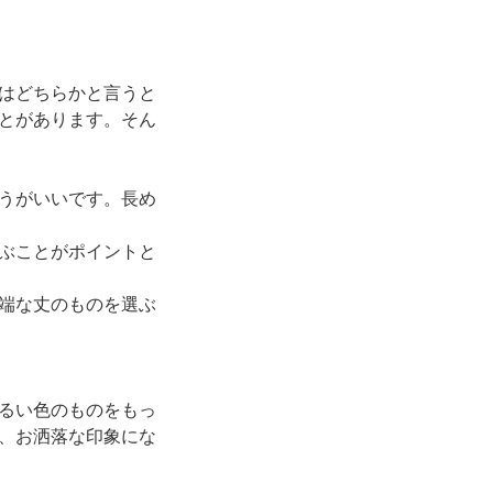
人はどちらかと言うと
とがあります。そん
うがいいです。長め
ぶことがポイントと
端な丈のものを選ぶ
るい色のものをもっ
、お洒落な印象にな
。