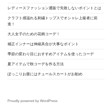
レディースファッション通販で失敗しないポイントとは
クラフト感溢れる刺繍トップスでオシャレ上級者に前
進！
大人女子のための花柄コーデ！
補正インナーは伸縮具合が大事なポイント
季節の変わり目におすすめアイテムを使ったコーデ
夏アイテムで秋コーデを作る方法
ぽっこりお腹にはチュールスカートがお勧め
Proudly powered by WordPress