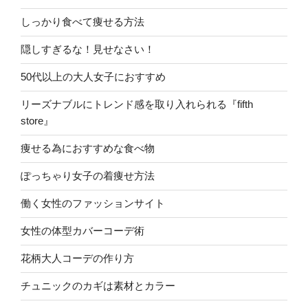
しっかり食べて痩せる方法
隠しすぎるな！見せなさい！
50代以上の大人女子におすすめ
リーズナブルにトレンド感を取り入れられる『fifth
store』
痩せる為におすすめな食べ物
ぽっちゃり女子の着痩せ方法
働く女性のファッションサイト
女性の体型カバーコーデ術
花柄大人コーデの作り方
チュニックのカギは素材とカラー