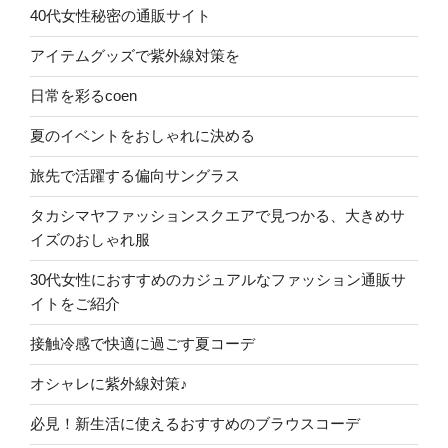
40代女性秘密の通販サイト
アイテムグッズで紫外線対策を
日常を彩るcoen
夏のイベントをおしゃれに決める
旅先で活躍する偏向サングラス
タカシマヤファッションスクエアで見つかる、大きめサ
イズのおしゃれ服
30代女性におすすめのカジュアルなファッション通販サ
イトをご紹介
接触冷感で快適に過ごす夏コーデ
オシャレに紫外線対策♪
必見！新生活に使えるおすすめのブラウスコーデ