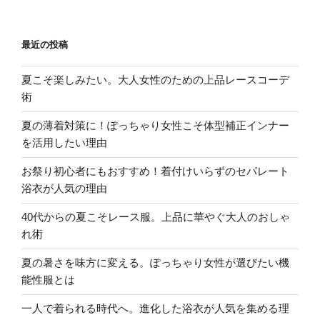
最近の投稿
夏こそ楽しみたい。大人女性のための上品レースコーデ
術
夏の薄着対策に！ぽっちゃり女性こそ体型補正インナー
を活用したい理由
お祭り初心者にもおすすめ！着付けいらずのセパレート
浴衣が人気の理由
40代からの夏こそレース服。上品に華やぐ大人のおしゃ
れ術
夏の暑さを味方に変える。ぽっちゃり女性が選びたい機
能性服とは
一人で着られる時代へ。進化した浴衣が人気を集める理