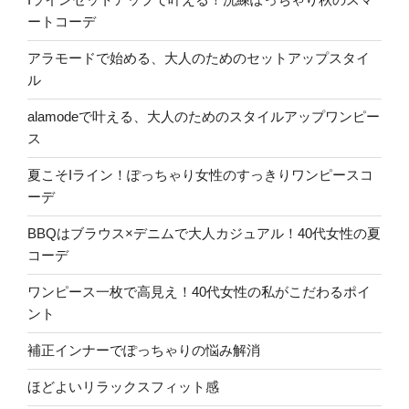
ートコーデ
アラモードで始める、大人のためのセットアップスタイ
ル
alamodeで叶える、大人のためのスタイルアップワンピー
ス
夏こそIライン！ぽっちゃり女性のすっきりワンピースコ
ーデ
BBQはブラウス×デニムで大人カジュアル！40代女性の夏
コーデ
ワンピース一枚で高見え！40代女性の私がこだわるポイ
ント
補正インナーでぽっちゃりの悩み解消
ほどよいリラックスフィット感