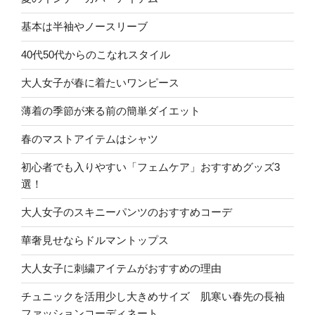
基本は半袖やノースリーブ
40代50代からのこなれスタイル
大人女子が春に着たいワンピース
薄着の季節が来る前の簡単ダイエット
春のマストアイテムはシャツ
初心者でも入りやすい「フェムケア」おすすめグッズ3
選！
大人女子のスキニーパンツのおすすめコーデ
華奢見せならドルマントップス
大人女子に刺繍アイテムがおすすめの理由
チュニックを活用少し大きめサイズ 肌寒い春先の長袖
ファッションコーディネート