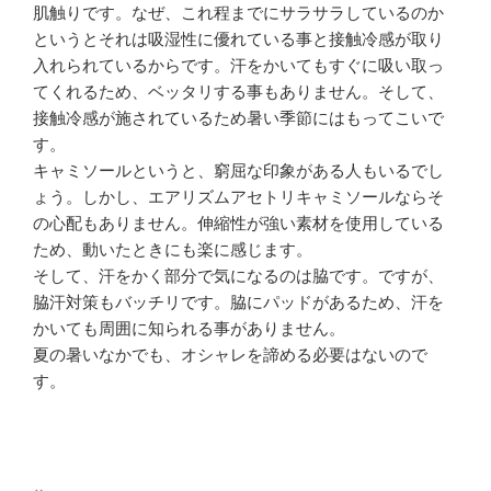
肌触りです。なぜ、これ程までにサラサラしているのか
というとそれは吸湿性に優れている事と接触冷感が取り
入れられているからです。汗をかいてもすぐに吸い取っ
てくれるため、ベッタリする事もありません。そして、
接触冷感が施されているため暑い季節にはもってこいで
す。
キャミソールというと、窮屈な印象がある人もいるでし
ょう。しかし、エアリズムアセトリキャミソールならそ
の心配もありません。伸縮性が強い素材を使用している
ため、動いたときにも楽に感じます。
そして、汗をかく部分で気になるのは脇です。ですが、
脇汗対策もバッチリです。脇にパッドがあるため、汗を
かいても周囲に知られる事がありません。
夏の暑いなかでも、オシャレを諦める必要はないので
す。
投