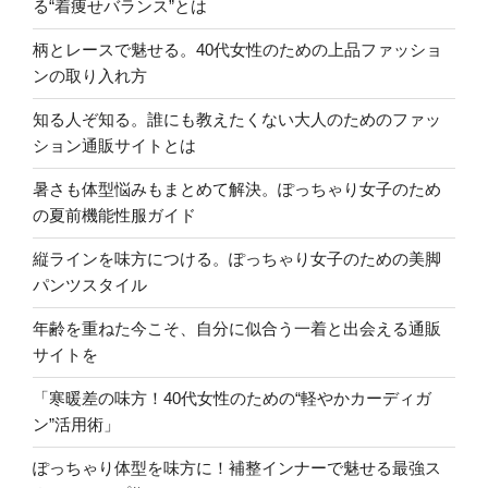
る“着痩せバランス”とは
柄とレースで魅せる。40代女性のための上品ファッショ
ンの取り入れ方
知る人ぞ知る。誰にも教えたくない大人のためのファッ
ション通販サイトとは
暑さも体型悩みもまとめて解決。ぽっちゃり女子のため
の夏前機能性服ガイド
縦ラインを味方につける。ぽっちゃり女子のための美脚
パンツスタイル
年齢を重ねた今こそ、自分に似合う一着と出会える通販
サイトを
「寒暖差の味方！40代女性のための“軽やかカーディガ
ン”活用術」
ぽっちゃり体型を味方に！補整インナーで魅せる最強ス