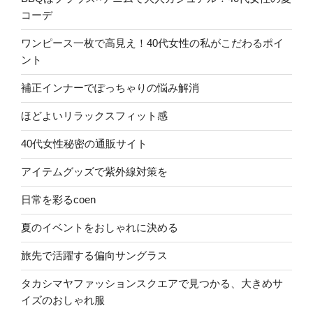
コーデ
ワンピース一枚で高見え！40代女性の私がこだわるポイ
ント
補正インナーでぽっちゃりの悩み解消
ほどよいリラックスフィット感
40代女性秘密の通販サイト
アイテムグッズで紫外線対策を
日常を彩るcoen
夏のイベントをおしゃれに決める
旅先で活躍する偏向サングラス
タカシマヤファッションスクエアで見つかる、大きめサ
イズのおしゃれ服