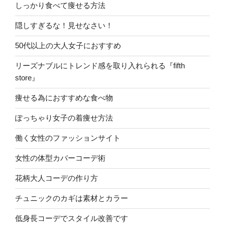
しっかり食べて痩せる方法
隠しすぎるな！見せなさい！
50代以上の大人女子におすすめ
リーズナブルにトレンド感を取り入れられる『fifth
store』
痩せる為におすすめな食べ物
ぽっちゃり女子の着痩せ方法
働く女性のファッションサイト
女性の体型カバーコーデ術
花柄大人コーデの作り方
チュニックのカギは素材とカラー
低身長コーデでスタイル改善です