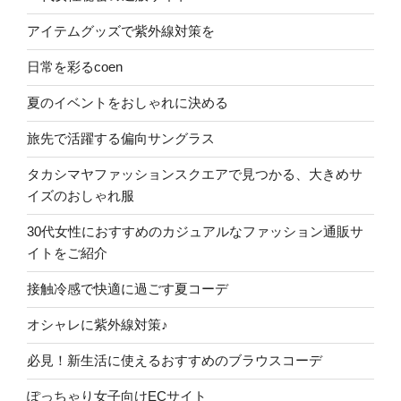
アイテムグッズで紫外線対策を
日常を彩るcoen
夏のイベントをおしゃれに決める
旅先で活躍する偏向サングラス
タカシマヤファッションスクエアで見つかる、大きめサ
イズのおしゃれ服
30代女性におすすめのカジュアルなファッション通販サ
イトをご紹介
接触冷感で快適に過ごす夏コーデ
オシャレに紫外線対策♪
必見！新生活に使えるおすすめのブラウスコーデ
ぽっちゃり女子向けECサイト