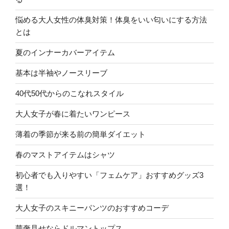
悩める大人女性の体臭対策！体臭をいい匂いにする方法
とは
夏のインナーカバーアイテム
基本は半袖やノースリーブ
40代50代からのこなれスタイル
大人女子が春に着たいワンピース
薄着の季節が来る前の簡単ダイエット
春のマストアイテムはシャツ
初心者でも入りやすい「フェムケア」おすすめグッズ3
選！
大人女子のスキニーパンツのおすすめコーデ
華奢見せならドルマントップス