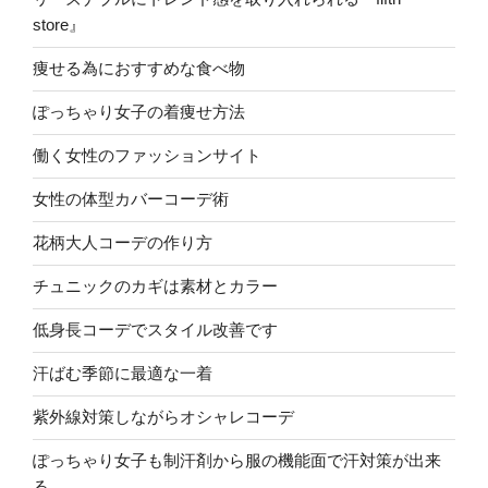
store』
痩せる為におすすめな食べ物
ぽっちゃり女子の着痩せ方法
働く女性のファッションサイト
女性の体型カバーコーデ術
花柄大人コーデの作り方
チュニックのカギは素材とカラー
低身長コーデでスタイル改善です
汗ばむ季節に最適な一着
紫外線対策しながらオシャレコーデ
ぽっちゃり女子も制汗剤から服の機能面で汗対策が出来
る