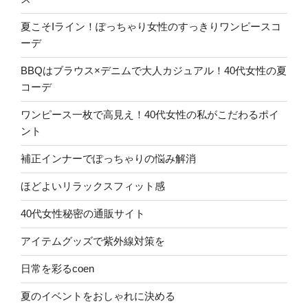
夏こそIライン！ぽっちゃり女性のすっきりワンピースコ
ーデ
BBQはブラウス×デニムで大人カジュアル！40代女性の夏
コーデ
ワンピース一枚で高見え！40代女性の私がこだわるポイ
ント
補正インナーでぽっちゃりの悩み解消
ほどよいリラックスフィット感
40代女性秘密の通販サイト
アイテムグッズで紫外線対策を
日常を彩るcoen
夏のイベントをおしゃれに決める