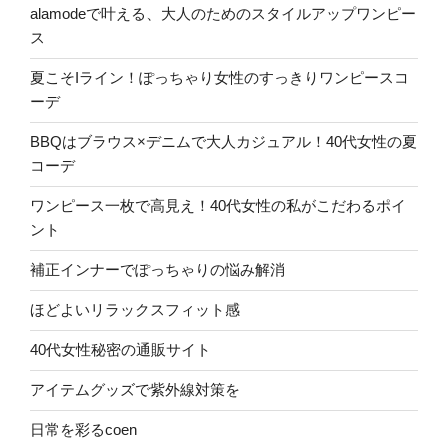
alamodeで叶える、大人のためのスタイルアップワンピー
ス
夏こそIライン！ぽっちゃり女性のすっきりワンピースコ
ーデ
BBQはブラウス×デニムで大人カジュアル！40代女性の夏
コーデ
ワンピース一枚で高見え！40代女性の私がこだわるポイ
ント
補正インナーでぽっちゃりの悩み解消
ほどよいリラックスフィット感
40代女性秘密の通販サイト
アイテムグッズで紫外線対策を
日常を彩るcoen