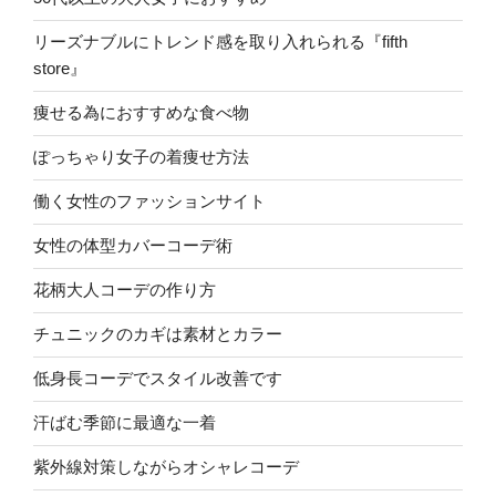
リーズナブルにトレンド感を取り入れられる『fifth
store』
痩せる為におすすめな食べ物
ぽっちゃり女子の着痩せ方法
働く女性のファッションサイト
女性の体型カバーコーデ術
花柄大人コーデの作り方
チュニックのカギは素材とカラー
低身長コーデでスタイル改善です
汗ばむ季節に最適な一着
紫外線対策しながらオシャレコーデ