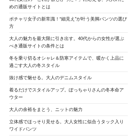
めの通販サイトとは
ポチャリ女子の新常識！“細見え”が叶う美脚パンツの選び
方
大人の魅力を最大限に引き出す。40代からの女性が選ぶ
べき通販サイトの条件とは
冬を乗り切るオシャレ＆防寒アイテムで、暖かく上品に
過ごす大人の冬スタイル
抜け感で魅せる。大人のデニムスタイル
着るだけでスタイルアップ。ぽっちゃりさんの冬本命ア
ウター
大人の余裕をまとう、ニットの魅力
立体感でほっそり見せる。大人女性に似合うタック入り
ワイドパンツ