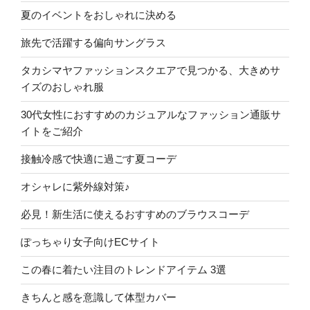
夏のイベントをおしゃれに決める
旅先で活躍する偏向サングラス
タカシマヤファッションスクエアで見つかる、大きめサ
イズのおしゃれ服
30代女性におすすめのカジュアルなファッション通販サ
イトをご紹介
接触冷感で快適に過ごす夏コーデ
オシャレに紫外線対策♪
必見！新生活に使えるおすすめのブラウスコーデ
ぽっちゃり女子向けECサイト
この春に着たい注目のトレンドアイテム 3選
きちんと感を意識して体型カバー