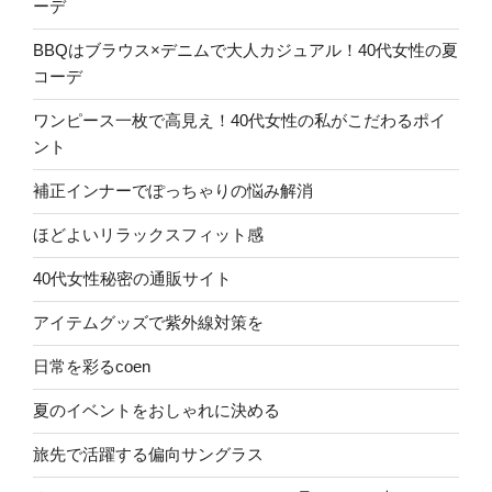
ーデ
BBQはブラウス×デニムで大人カジュアル！40代女性の夏
コーデ
ワンピース一枚で高見え！40代女性の私がこだわるポイ
ント
補正インナーでぽっちゃりの悩み解消
ほどよいリラックスフィット感
40代女性秘密の通販サイト
アイテムグッズで紫外線対策を
日常を彩るcoen
夏のイベントをおしゃれに決める
旅先で活躍する偏向サングラス