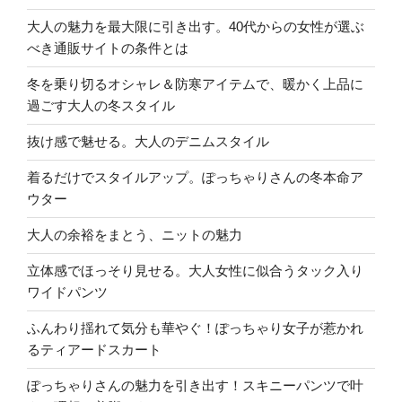
大人の魅力を最大限に引き出す。40代からの女性が選ぶ
べき通販サイトの条件とは
冬を乗り切るオシャレ＆防寒アイテムで、暖かく上品に
過ごす大人の冬スタイル
抜け感で魅せる。大人のデニムスタイル
着るだけでスタイルアップ。ぽっちゃりさんの冬本命ア
ウター
大人の余裕をまとう、ニットの魅力
立体感でほっそり見せる。大人女性に似合うタック入り
ワイドパンツ
ふんわり揺れて気分も華やぐ！ぽっちゃり女子が惹かれ
るティアードスカート
ぽっちゃりさんの魅力を引き出す！スキニーパンツで叶