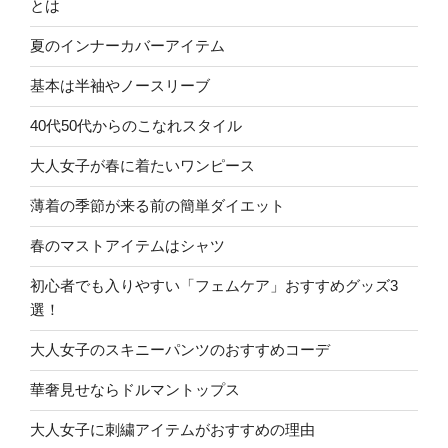
とは
夏のインナーカバーアイテム
基本は半袖やノースリーブ
40代50代からのこなれスタイル
大人女子が春に着たいワンピース
薄着の季節が来る前の簡単ダイエット
春のマストアイテムはシャツ
初心者でも入りやすい「フェムケア」おすすめグッズ3
選！
大人女子のスキニーパンツのおすすめコーデ
華奢見せならドルマントップス
大人女子に刺繍アイテムがおすすめの理由