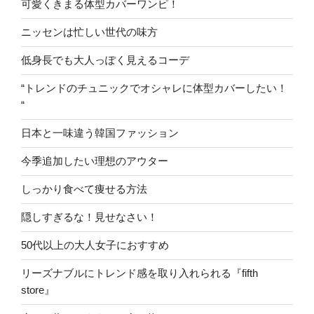
可愛くきまる体型カバーワンピ！
ニッセンは忙しい世代の味方
低身長でも大人っぽく見えるコーデ
“トレンドのチュニックでオシャレに体型カバーしたい！
“
日本と一味違う韓国ファッション
今季追加したい理想のアウター
しっかり食べて痩せる方法
隠しすぎるな！見せなさい！
50代以上の大人女子におすすめ
リーズナブルにトレンド感を取り入れられる『fifth
store』